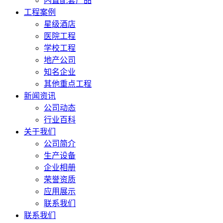
内置配套产品
工程案例
星级酒店
医院工程
学校工程
地产公司
知名企业
其他重点工程
新闻资讯
公司动态
行业百科
关于我们
公司简介
生产设备
企业相册
荣誉资质
应用展示
联系我们
联系我们