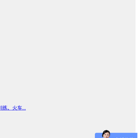
、火车...