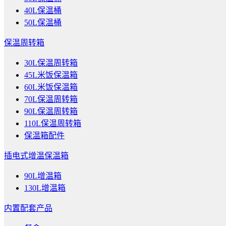
40L保温桶
50L保温桶
保温周转箱
30L保温周转箱
45L米饭保温箱
60L米饭保温箱
70L保温周转箱
90L保温周转箱
110L保温周转箱
保温箱配件
插电式增温保温箱
90L增温箱
130L增温箱
内置配套产品