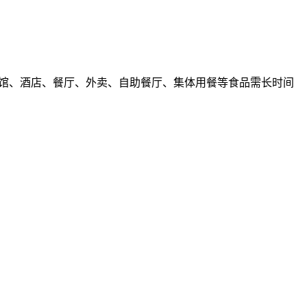
于宾馆、酒店、餐厅、外卖、自助餐厅、集体用餐等食品需长时间