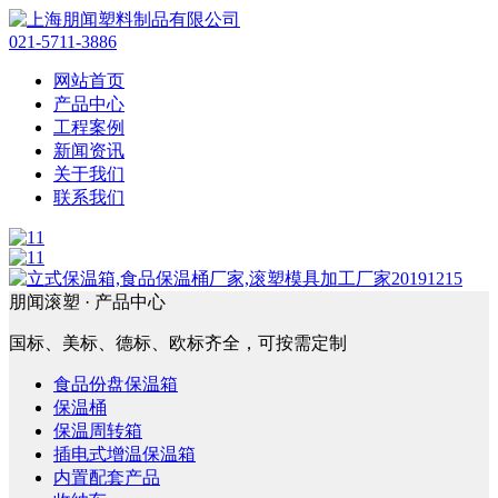
021-5711-3886
网站首页
产品中心
工程案例
新闻资讯
关于我们
联系我们
朋闻滚塑 ·
产品中心
国标、美标、德标、欧标齐全，可按需定制
食品份盘保温箱
保温桶
保温周转箱
插电式增温保温箱
内置配套产品