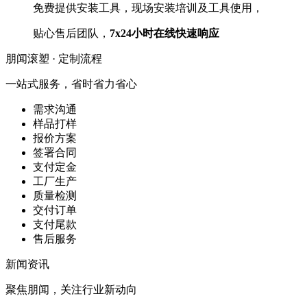
免费提供安装工具，现场安装培训及工具使用，
贴心售后团队，
7x24小时在线快速响应
朋闻滚塑 ·
定制流程
一站式服务，省时省力省心
需求沟通
样品打样
报价方案
签署合同
支付定金
工厂生产
质量检测
交付订单
支付尾款
售后服务
新闻
资讯
聚焦朋闻，关注行业新动向