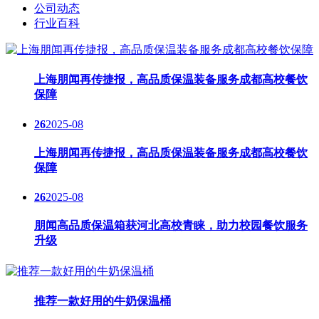
公司动态
行业百科
上海朋闻再传捷报，高品质保温装备服务成都高校餐饮
保障
26
2025-08
上海朋闻再传捷报，高品质保温装备服务成都高校餐饮
保障
26
2025-08
朋闻高品质保温箱获河北高校青睐，助力校园餐饮服务
升级
推荐一款好用的牛奶保温桶