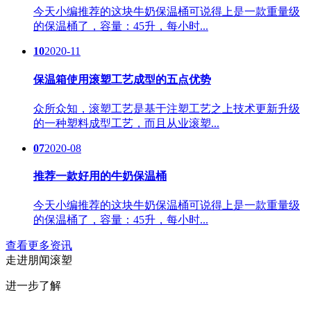
今天小编推荐的这块牛奶保温桶可说得上是一款重量级
的保温桶了，容量：45升，每小时...
10
2020-11
保温箱使用滚塑工艺成型的五点优势
众所众知，滚塑工艺是基于注塑工艺之上技术更新升级
的一种塑料成型工艺，而且从业滚塑...
07
2020-08
推荐一款好用的牛奶保温桶
今天小编推荐的这块牛奶保温桶可说得上是一款重量级
的保温桶了，容量：45升，每小时...
查看更多资讯
走进
朋闻滚塑
进一步了解