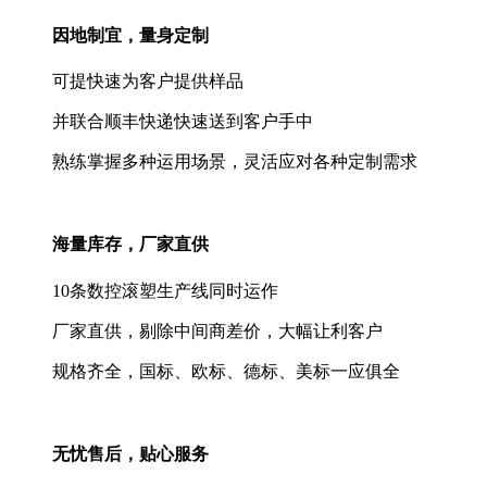
因地制宜，量身定制
可提快速为客户提供样品
并联合顺丰快递快速送到客户手中
熟练掌握多种运用场景，灵活应对各种定制需求
海量库存，厂家直供
10条数控滚塑生产线同时运作
厂家直供，剔除中间商差价，大幅让利客户
规格齐全，国标、欧标、德标、美标一应俱全
无忧售后，贴心服务