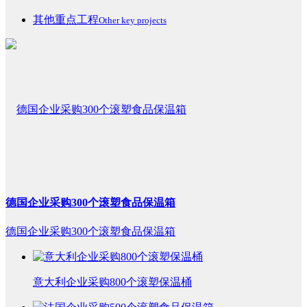
其他重点工程
Other key projects
德国企业采购300个滚塑食品保温箱
德国企业采购300个滚塑食品保温箱
意大利企业采购800个滚塑保温桶