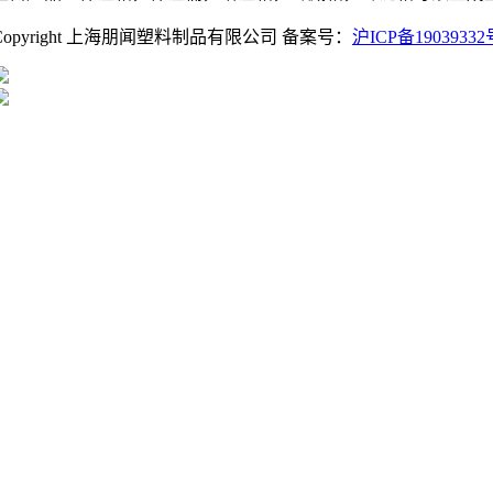
Copyright 上海朋闻塑料制品有限公司 备案号：
沪ICP备19039332