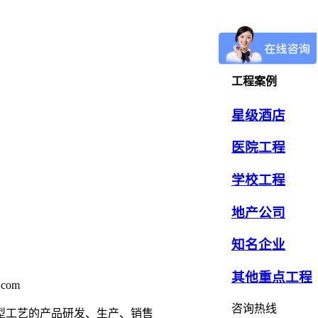
工程案例
星级酒店
医院工程
学校工程
地产公司
知名企业
其他重点工程
.com
咨询热线
型工艺的产品研发、生产、销售