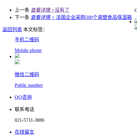
上一条
查看详情 +
没有了
下一条
查看详情 +
法国企业采购500个滚塑食品保温箱
返回列表
本文标签：
手机二维码
Mobile phone
微信二维码
Public number
QQ咨询
联系电话
021-5711-3886
在线留言