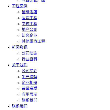
内置配套产品
工程案例
星级酒店
医院工程
学校工程
地产公司
知名企业
其他重点工程
新闻资讯
公司动态
行业百科
关于我们
公司简介
生产设备
企业相册
荣誉资质
应用展示
联系我们
联系我们