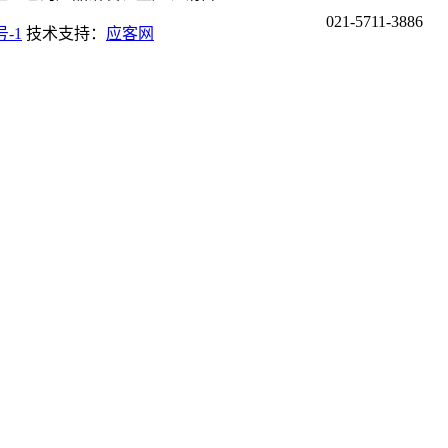
021-5711-3886
号-1
技术支持：
应客网