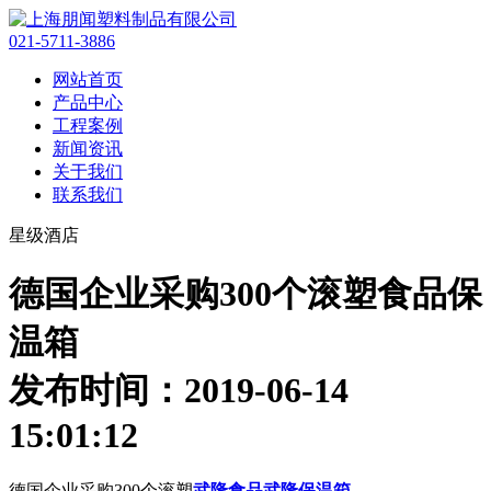
021-5711-3886
网站首页
产品中心
工程案例
新闻资讯
关于我们
联系我们
星级酒店
德国企业采购300个滚塑食品保
温箱
发布时间：2019-06-14
15:01:12
德国企业采购300个滚塑
武隆食品武隆保温箱